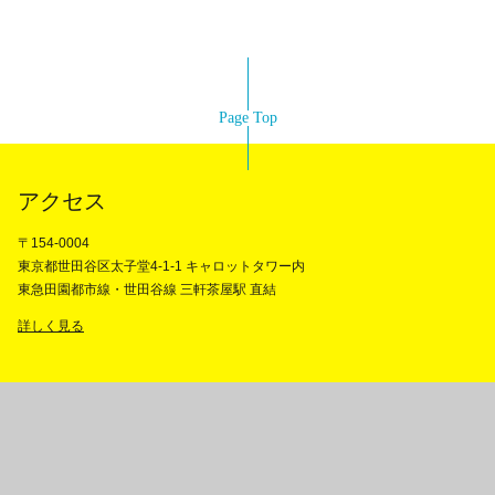
Page Top
アクセス
〒154-0004
東京都世田谷区太子堂4-1-1 キャロットタワー内
東急田園都市線・世田谷線 三軒茶屋駅 直結
詳しく見る