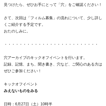
見つけたら、ぜひお手にとって「穴」をご確認ください！
さて、次回は「フィルム募集」の流れについて、少し詳し
くご紹介する予定です。
おたのしみに。
・・・・・・・・・・・・・・・・・・・・・・・・・
穴アーカイブのキックオフイベントを行います。
記録、記憶、まち、聞き書き、穴など、ご関心のある方は
ぜひご参加ください！
キックオフイベント
みえないものをみる
日時：6月27日（土）10時半