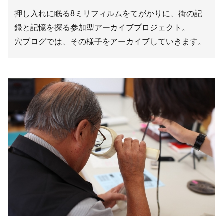
押し入れに眠る8ミリフィルムをてがかりに、街の記
録と記憶を探る参加型アーカイブプロジェクト。
穴ブログでは、その様子をアーカイブしていきます。