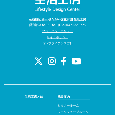
公益財団法人 せたがや文化財団 生活工房
[電話] 03-5432-1543 [FAX] 03-5432-1559
プライバシーポリシー
サイトポリシー
コンプライアンス方針
生活工房とは
施設案内
セミナールーム
ワークショップルーム