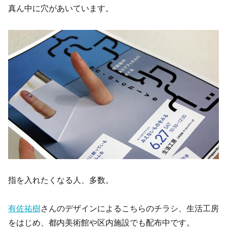
真ん中に穴があいています。
指を入れたくなる人、多数。
有佐祐樹
さんのデザインによるこちらのチラシ、生活工房
をはじめ、都内美術館や区内施設でも配布中です。