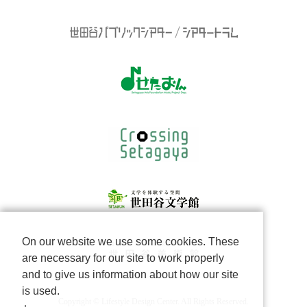
On our website we use some cookies. These
are necessary for our site to work properly
and to give us information about how our site
is used.
Copyright © Lifestyle Design Center. All Rights Reserved.