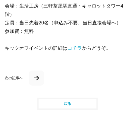
会場：生活工房（三軒茶屋駅直通・キャロットタワー4
階）
定員：当日先着20名（申込み不要、当日直接会場へ）
参加費：無料
キックオフイベントの詳細は
コチラ
からどうぞ。
次の記事へ
戻る