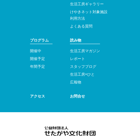
生活工房ギャラリー
けやきネット対象施設
利用方法
よくある質問
プログラム
読み物
開催中
生活工房マガジン
開催予定
レポート
年間予定
スタッフブログ
生活工房×ひと
広報物
アクセス
お問合せ