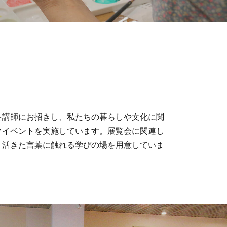
を講師にお招きし、私たちの暮らしや文化に関
クイベントを実施しています。展覧会に関連し
、活きた言葉に触れる学びの場を用意していま