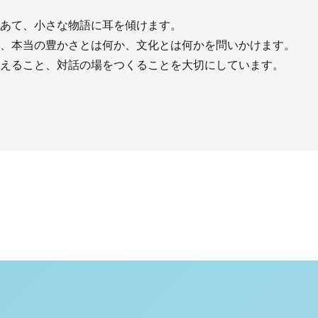
あて、小さな物語に耳を傾けます。
、本当の豊かさとは何か、文化とは何かを問いかけます。
えること、対話の場をつくることを大切にしています。