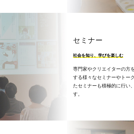
セミナー
社会を知り、学びを楽しむ
専門家やクリエイターの方
する様々なセミナーやトー
たセミナーも積極的に行い
す。