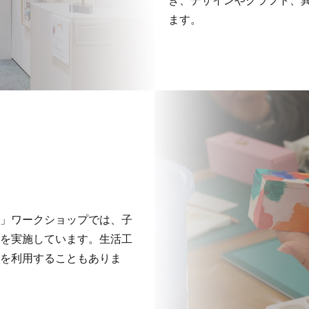
き、デザインやクラフト、
ます。
」ワークショップでは、子
を実施しています。生活工
を利用することもありま