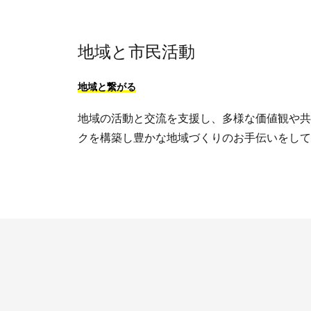
地域と市民活動
地域と繋がる
地域の活動と交流を支援し、多様な価値観や共
クを構築し豊かな地域づくりのお手伝いをして