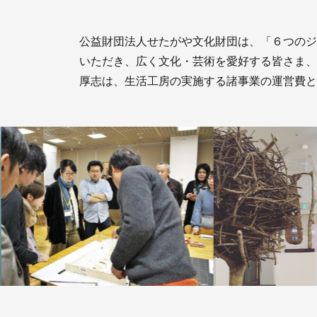
公益財団法人せたがや文化財団は、「６つのジ
いただき、広く文化・芸術を愛好する皆さま、
厚志は、生活工房の実施する諸事業の運営費と