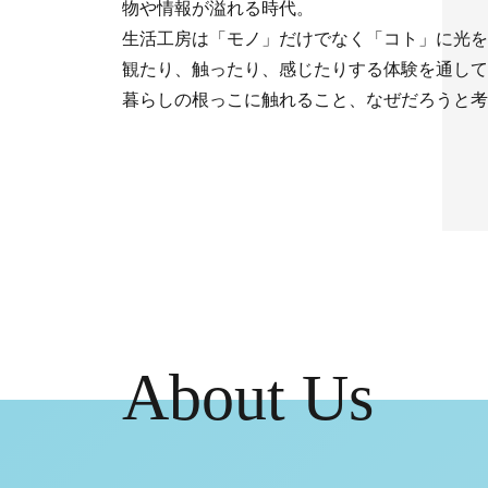
物や情報が溢れる時代。
生活工房は「モノ」だけでなく「コト」に光を
観たり、触ったり、感じたりする体験を通して
暮らしの根っこに触れること、なぜだろうと考
About Us