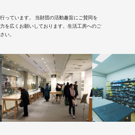
行っています。 当財団の活動趣旨にご賛同を
力を広くお願いしております。生活工房へのご
さい。