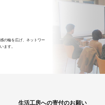
感の輪を広げ、ネットワー
います。
生活工房への寄付のお願い