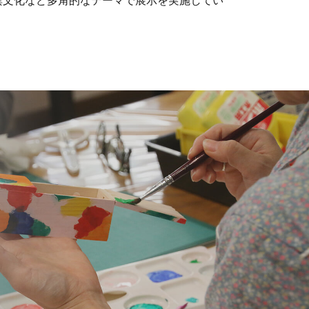
異文化など多角的なテーマで展示を実施してい