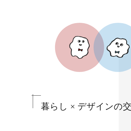
暮らし × デザインの