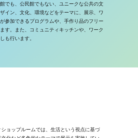
館でも、公民館でもない、ユニークな公共の文
ザイン、文化、環境などをテーマに、展示、ワ
が参加できるプログラムや、手作り品のフリー
ます。また、コミュニティキッチンや、ワーク
しも行います。
クショップルームでは、生活という視点に基づ