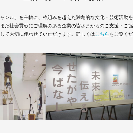
ャンル」を主軸に、枠組みを超えた独創的な文化・芸術活動を
また社会貢献にご理解のある企業の皆さまからのご支援・ご協
して大切に使わせていただきます。詳しくは
こちら
をご覧くだ