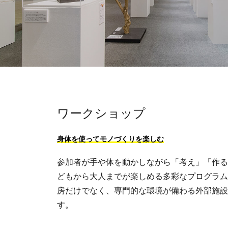
ワークショップ
身体を使ってモノづくりを楽しむ
参加者が手や体を動かしながら「考え」「作る
どもから大人までが楽しめる多彩なプログラム
房だけでなく、専門的な環境が備わる外部施設
す。