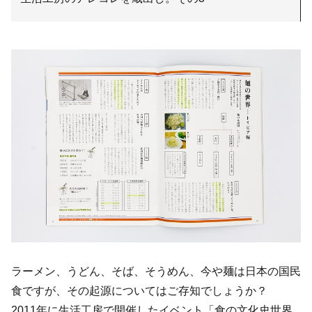
ラーメン、うどん、そば、そうめん、今や麺は日本の国民
食ですが、その起源についてはご存知でしょうか？
2011年に生活工房で開催したイベント「食の文化史世界