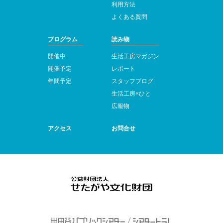
利用方法
よくある質問
プログラム
読み物
開催中
生活工房マガジン
開催予定
レポート
年間予定
スタッフブログ
生活工房×ひと
広報物
アクセス
お問合せ