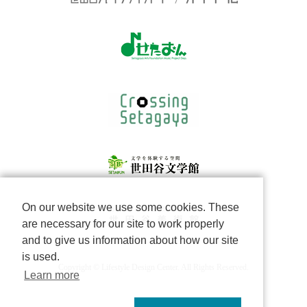
On our website we use some cookies. These
are necessary for our site to work properly
and to give us information about how our site
is used.
Copyright © Lifestyle Design Center. All Rights Reserved.
Learn more