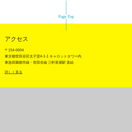
Page Top
アクセス
〒154-0004
東京都世田谷区太子堂4-1-1 キャロットタワー内
東急田園都市線・世田谷線 三軒茶屋駅 直結
詳しく見る