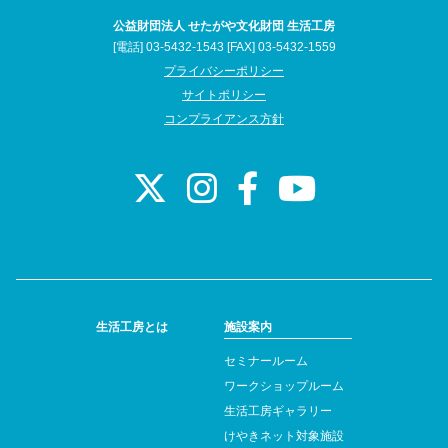
公益財団法人 せたがや文化財団 生活工房
[電話] 03-5432-1543 [FAX] 03-5432-1559
プライバシーポリシー
サイトポリシー
コンプライアンス方針
生活工房とは
施設案内
セミナールーム
ワークショップルーム
生活工房ギャラリー
けやきネット対象施設