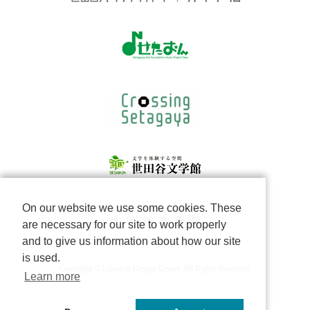
On our website we use some cookies. These
are necessary for our site to work properly
and to give us information about how our site
is used.
Copyright © Lifestyle Design Center. All Rights Reserved.
Learn more