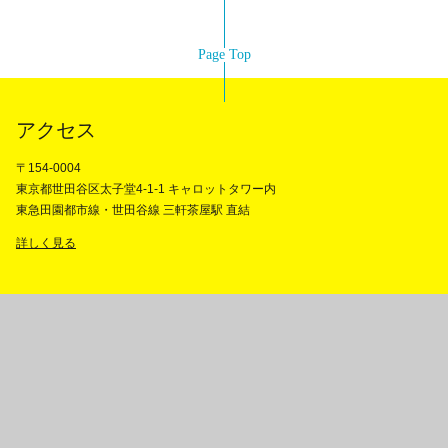
Page Top
アクセス
〒154-0004
東京都世田谷区太子堂4-1-1 キャロットタワー内
東急田園都市線・世田谷線 三軒茶屋駅 直結
詳しく見る