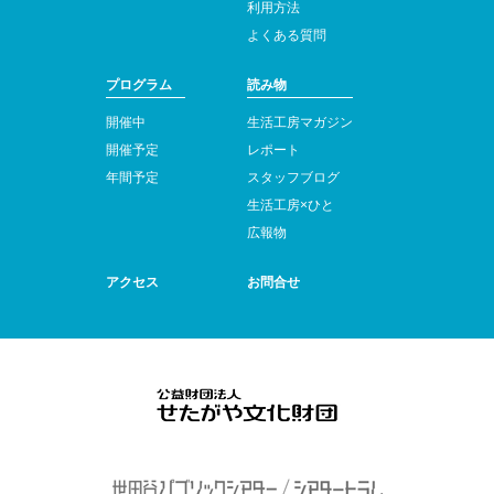
利用方法
よくある質問
プログラム
読み物
開催中
生活工房マガジン
開催予定
レポート
年間予定
スタッフブログ
生活工房×ひと
広報物
アクセス
お問合せ