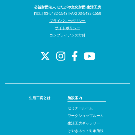
公益財団法人 せたがや文化財団 生活工房
[電話] 03-5432-1543 [FAX] 03-5432-1559
プライバシーポリシー
サイトポリシー
コンプライアンス方針
生活工房とは
施設案内
セミナールーム
ワークショップルーム
生活工房ギャラリー
けやきネット対象施設