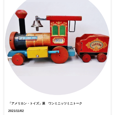
「アメリカン・トイズ」展 ワンミニッツミニトーク
2021/11/02