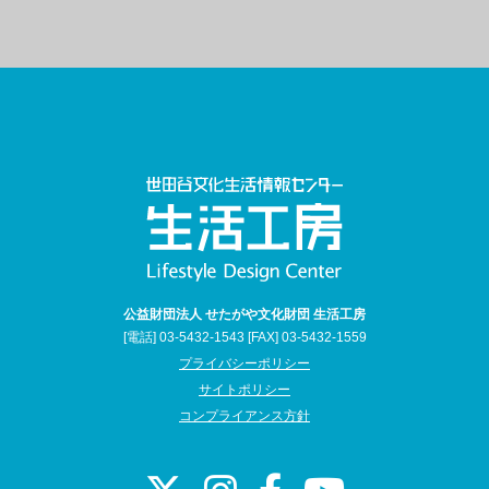
公益財団法人 せたがや文化財団 生活工房
[電話] 03-5432-1543 [FAX] 03-5432-1559
プライバシーポリシー
サイトポリシー
コンプライアンス方針