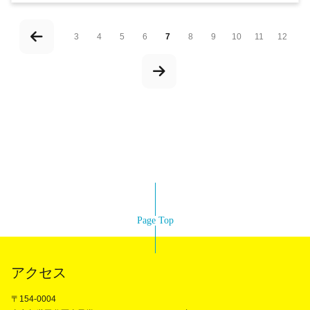
3
4
5
6
7
8
9
10
11
12
Page Top
アクセス
〒154-0004