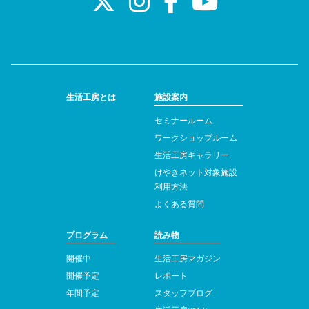
生活工房とは
施設案内
セミナールーム
ワークショップルーム
生活工房ギャラリー
けやきネット対象施設
利用方法
よくある質問
プログラム
読み物
開催中
生活工房マガジン
開催予定
レポート
年間予定
スタッフブログ