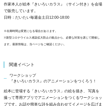
作家本人が絵本『きいろいカラス』（サイン付き）を会場
で販売しています。
日時：だいたい毎週金土日12:00-18:00
※在廊時間は変更になる場合があります。
※新型コロナウイルス感染拡大防止の観点から、必要な対策を講じて開催し
ます。最新情報は、当ページをご確認ください。
関連イベント
ワークショップ
『きいろいカラス』のアニメーションをつくろう！
絵本に登場する「きいろいカラス」の絵を描き、 写真を
撮って専用アプリでアニメーションをつくるワークショッ
プです。お話や簡単な詩を組み合わせてイメージを広げま