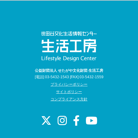
公益財団法人 せたがや文化財団 生活工房
[電話] 03-5432-1543 [FAX] 03-5432-1559
プライバシーポリシー
サイトポリシー
コンプライアンス方針