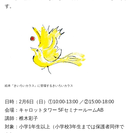
す。
絵本『きいろいカラス』に登場するきいろいカラス
日時：2月6日（日）①10:00-13:00 ／②15:00-18:00
会場：キャロットタワー 5FセミナールームAB
講師：椎木彩子
対象：小学1年生以上（小学校3年生までは保護者同伴で