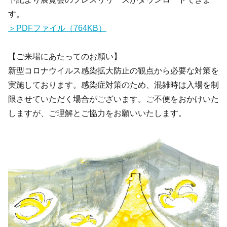
す。
＞PDFファイル（764KB）
【ご来場にあたってのお願い】
新型コロナウイルス感染拡大防止の観点から必要な対策を
実施しております。感染症対策のため、混雑時は入場を制
限させていただく場合がございます。ご不便をおかけいた
しますが、ご理解とご協力をお願いいたします。