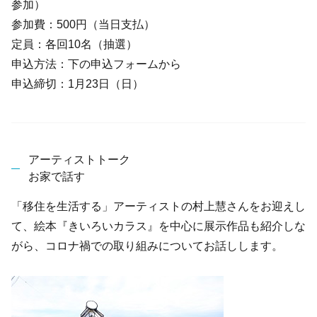
参加）
参加費：500円（当日支払）
定員：各回10名（抽選）
申込方法：下の申込フォームから
申込締切：1月23日（日）
アーティストトーク
お家で話す
「移住を生活する」アーティストの村上慧さんをお迎えし
て、絵本『きいろいカラス』を中心に展示作品も紹介しな
がら、コロナ禍での取り組みについてお話しします。