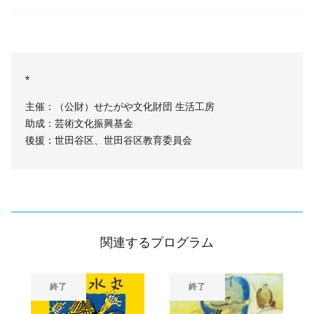
*
主催：（公財）せたがや文化財団 生活工房
助成：芸術文化振興基金
後援：世田谷区、世田谷区教育委員会
関連するプログラム
終了
終了