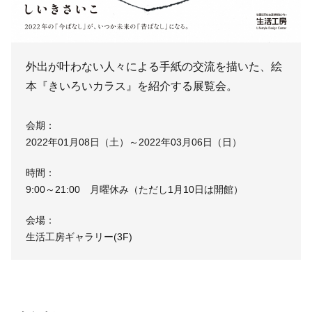
外出が叶わない人々による手紙の交流を描いた、絵
本『きいろいカラス』を紹介する展覧会。
会期：
2022年01月08日（土）～2022年03月06日（日）
時間：
9:00～21:00 月曜休み（ただし1月10日は開館）
会場：
生活工房ギャラリー(3F)