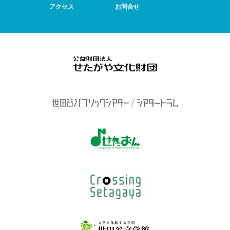
アクセス
お問合せ