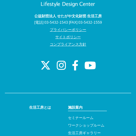
公益財団法人 せたがや文化財団 生活工房
[電話] 03-5432-1543 [FAX] 03-5432-1559
プライバシーポリシー
サイトポリシー
コンプライアンス方針
生活工房とは
施設案内
セミナールーム
ワークショップルーム
生活工房ギャラリー