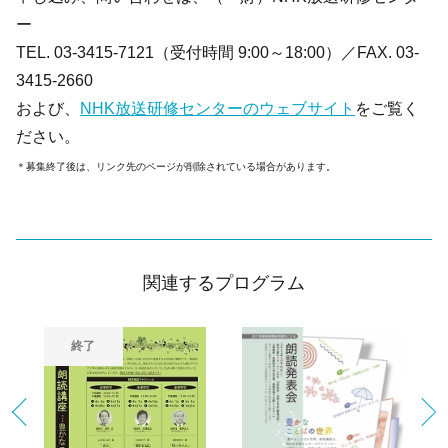
ー
TEL. 03-3415-7121（受付時間 9:00～18:00）／FAX. 03-
3415-2660
および、
NHK放送研修センターのウェブサイト
をご覧く
ださい。
＊募集終了後は、リンク先のページが削除されている場合があります。
関連するプログラム
終了