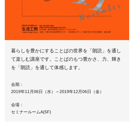
暮らしを豊かにすることばの世界を「朗読」を通し
て楽しむ講座です。ことばのもつ豊かさ、力、輝き
を「朗読」を通して体感します。
会期：
2019年11月06日（水）～2019年12月06日（金）
会場：
セミナールームA(5F)