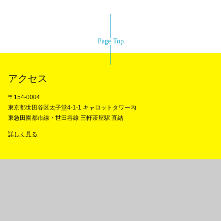
Page Top
アクセス
〒154-0004
東京都世田谷区太子堂4-1-1 キャロットタワー内
東急田園都市線・世田谷線 三軒茶屋駅 直結
詳しく見る