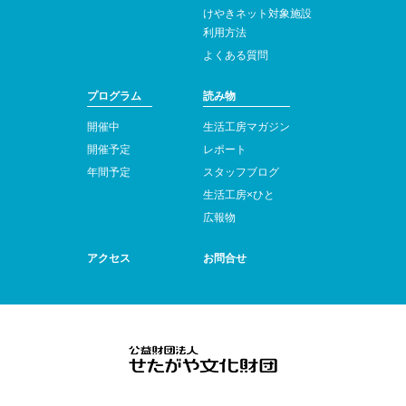
けやきネット対象施設
利用方法
よくある質問
プログラム
読み物
開催中
生活工房マガジン
開催予定
レポート
年間予定
スタッフブログ
生活工房×ひと
広報物
アクセス
お問合せ