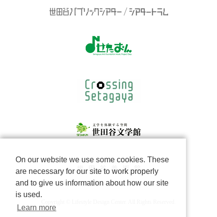
On our website we use some cookies. These
are necessary for our site to work properly
and to give us information about how our site
is used.
Copyright © Lifestyle Design Center. All Rights Reserved.
Learn more