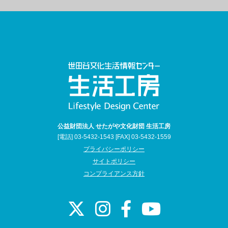
公益財団法人 せたがや文化財団 生活工房
[電話] 03-5432-1543 [FAX] 03-5432-1559
プライバシーポリシー
サイトポリシー
コンプライアンス方針