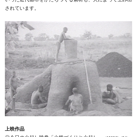
されています。
上映作品