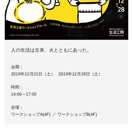
人の生活は古来、火とともにあった。
会期：
2019年12月21日（土） 2019年12月28日（土）
時間：
14:00～17:00
会場：
ワークショップA(4F) ／ ワークショップB(4F)