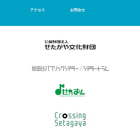
アクセス
お問合せ