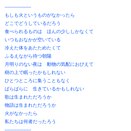
------------------
もしも火というものがなかったら
どこでどうしているだろう
食べられるものは ほんの少ししかなくて
いつもおなかが空いている
冷えた体をあたためたくて
ふるえながら待つ朝陽
月明りのない夜は 動物の気配におびえて
樹の上で眠ったかもしれない
ひとつところに集うこともなく
ばらばらに 生きているかもしれない
歌は生まれただろうか
物語は生まれただろうか
火がなかったら
私たちは何者だったろう
------------------