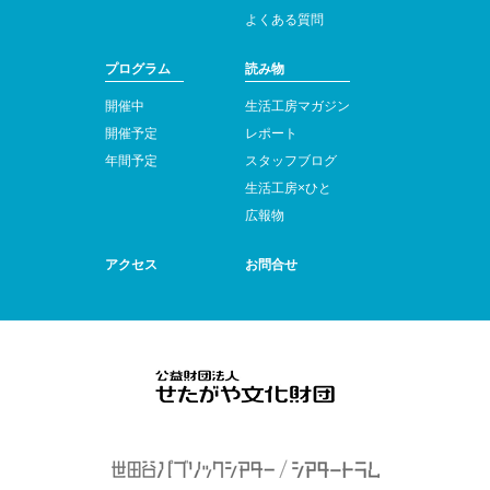
よくある質問
プログラム
読み物
開催中
生活工房マガジン
開催予定
レポート
年間予定
スタッフブログ
生活工房×ひと
広報物
アクセス
お問合せ