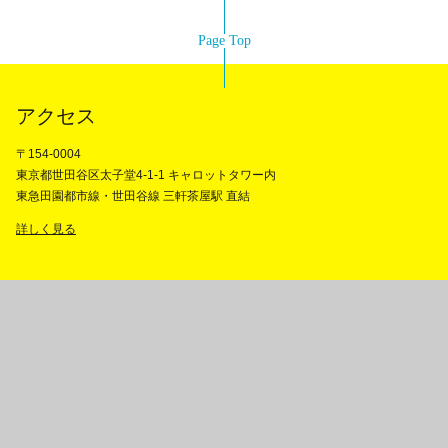
Page Top
アクセス
〒154-0004
東京都世田谷区太子堂4-1-1 キャロットタワー内
東急田園都市線・世田谷線 三軒茶屋駅 直結
詳しく見る