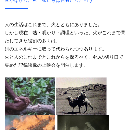
火がなかったら 私たちは何者だったろう
―――――
人の生活はこれまで、火とともにありました。
しかし現在、熱・明かり・調理といった、火がこれまで果
たしてきた役割の多くは、
別のエネルギーに取って代わられつつあります。
火と人のこれまでとこれからを探るべく、4つの切り口で
集めた記録映像の上映会を開催します。