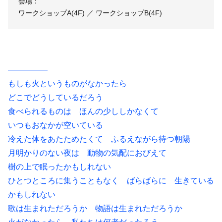
会場：
ワークショップA(4F) ／ ワークショップB(4F)
―――――
もしも火というものがなかったら
どこでどうしているだろう
食べられるものは ほんの少ししかなくて
いつもおなかが空いている
冷えた体をあたためたくて ふるえながら待つ朝陽
月明かりのない夜は 動物の気配におびえて
樹の上で眠ったかもしれない
ひとつところに集うこともなく ばらばらに 生きている
かもしれない
歌は生まれただろうか 物語は生まれただろうか