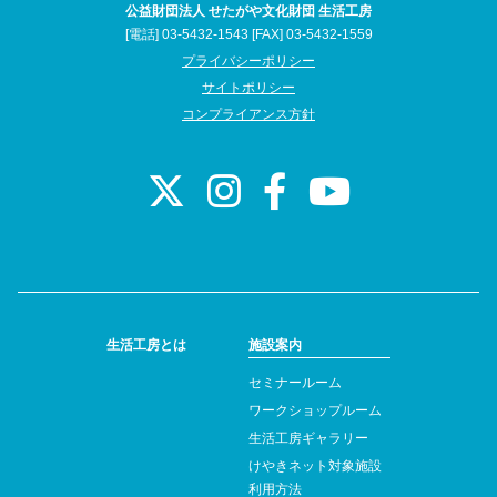
公益財団法人 せたがや文化財団 生活工房
[電話] 03-5432-1543 [FAX] 03-5432-1559
プライバシーポリシー
サイトポリシー
コンプライアンス方針
生活工房とは
施設案内
セミナールーム
ワークショップルーム
生活工房ギャラリー
けやきネット対象施設
利用方法