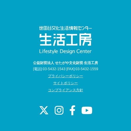
公益財団法人 せたがや文化財団 生活工房
[電話] 03-5432-1543 [FAX] 03-5432-1559
プライバシーポリシー
サイトポリシー
コンプライアンス方針