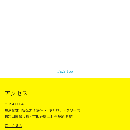
Page Top
アクセス
〒154-0004
東京都世田谷区太子堂4-1-1 キャロットタワー内
東急田園都市線・世田谷線 三軒茶屋駅 直結
詳しく見る