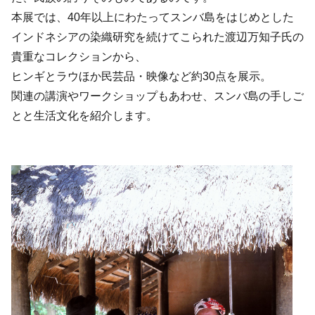
本展では、40年以上にわたってスンバ島をはじめとした
インドネシアの染織研究を続けてこられた渡辺万知子氏の
貴重なコレクションから、
ヒンギとラウほか民芸品・映像など約30点を展示。
関連の講演やワークショップもあわせ、スンバ島の手しご
とと生活文化を紹介します。