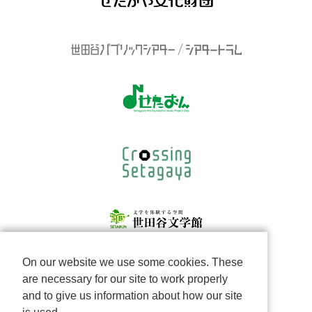
On our website we use some cookies. These
are necessary for our site to work properly
and to give us information about how our site