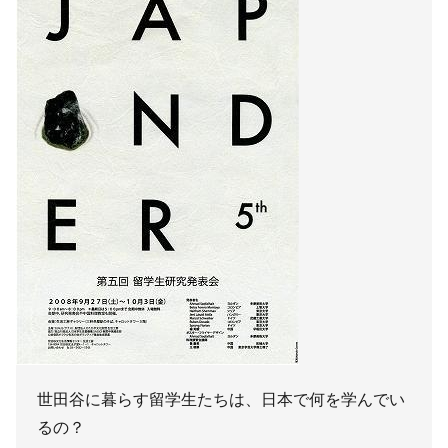
世田谷に暮らす留学生たちは、日本で何を学んでい
るの？