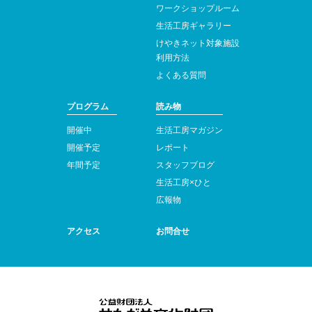
ワークショップルーム
生活工房ギャラリー
けやきネット対象施設
利用方法
よくある質問
プログラム
読み物
開催中
生活工房マガジン
開催予定
レポート
年間予定
スタッフブログ
生活工房×ひと
広報物
アクセス
お問合せ