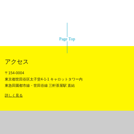
Page Top
アクセス
〒154-0004
東京都世田谷区太子堂4-1-1 キャロットタワー内
東急田園都市線・世田谷線 三軒茶屋駅 直結
詳しく見る