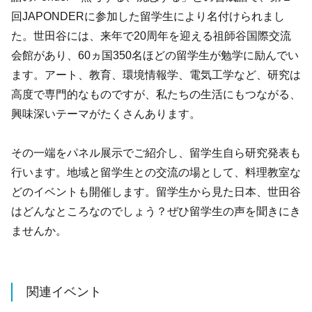
回JAPONDERに参加した留学生により名付けられまし
た。世田谷には、来年で20周年を迎える祖師谷国際交流
会館があり、60ヵ国350名ほどの留学生が勉学に励んでい
ます。アート、教育、環境情報学、電気工学など、研究は
高度で専門的なものですが、私たちの生活にもつながる、
興味深いテーマがたくさんあります。
その一端をパネル展示でご紹介し、留学生自ら研究発表も
行います。地域と留学生との交流の場として、料理教室な
どのイベントも開催します。留学生から見た日本、世田谷
はどんなところなのでしょう？ぜひ留学生の声を聞きにき
ませんか。
関連イベント