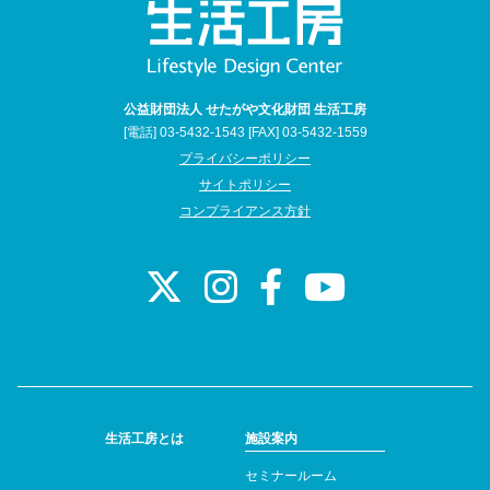
公益財団法人 せたがや文化財団 生活工房
[電話] 03-5432-1543 [FAX] 03-5432-1559
プライバシーポリシー
サイトポリシー
コンプライアンス方針
生活工房とは
施設案内
セミナールーム