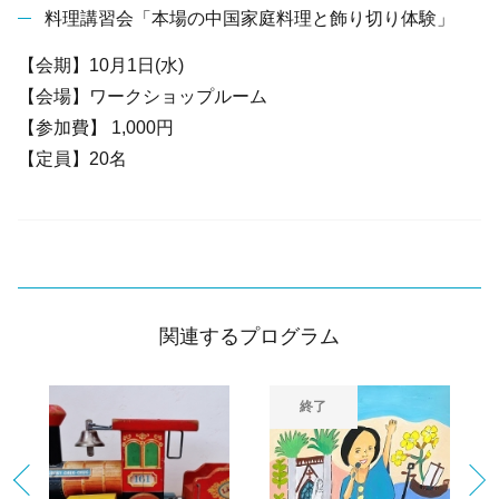
料理講習会「本場の中国家庭料理と飾り切り体験」
【会期】10月1日(水)
【会場】ワークショップルーム
【参加費】 1,000円
【定員】20名
関連するプログラム
終了