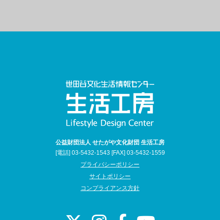
公益財団法人 せたがや文化財団 生活工房
[電話] 03-5432-1543 [FAX] 03-5432-1559
プライバシーポリシー
サイトポリシー
コンプライアンス方針