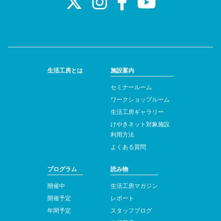
生活工房とは
施設案内
セミナールーム
ワークショップルーム
生活工房ギャラリー
けやきネット対象施設
利用方法
よくある質問
プログラム
読み物
開催中
生活工房マガジン
開催予定
レポート
年間予定
スタッフブログ