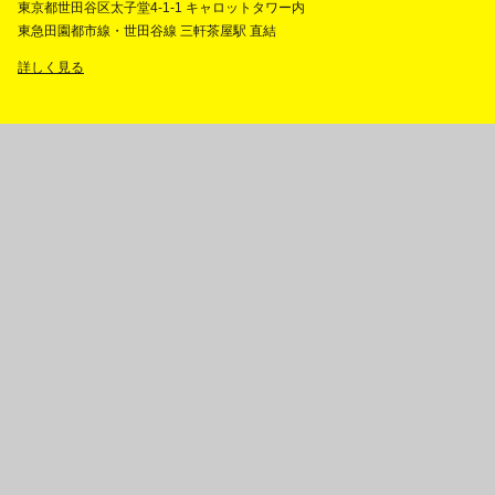
東京都世田谷区太子堂4-1-1 キャロットタワー内
東急田園都市線・世田谷線 三軒茶屋駅 直結
詳しく見る