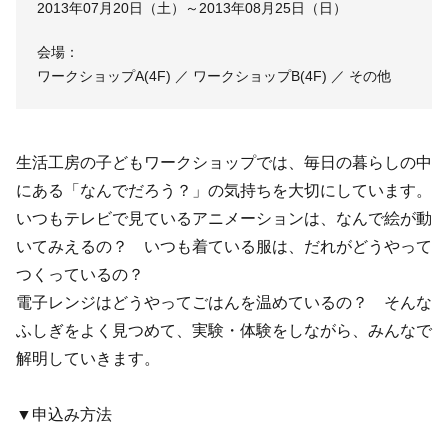
2013年07月20日（土）～2013年08月25日（日）
会場：
ワークショップA(4F) ／ ワークショップB(4F) ／ その他
生活工房の子どもワークショップでは、毎日の暮らしの中
にある「なんでだろう？」の気持ちを大切にしています。
いつもテレビで見ているアニメーションは、なんで絵が動
いてみえるの？ いつも着ている服は、だれがどうやって
つくっているの？
電子レンジはどうやってごはんを温めているの？ そんな
ふしぎをよく見つめて、実験・体験をしながら、みんなで
解明していきます。
▼申込み方法