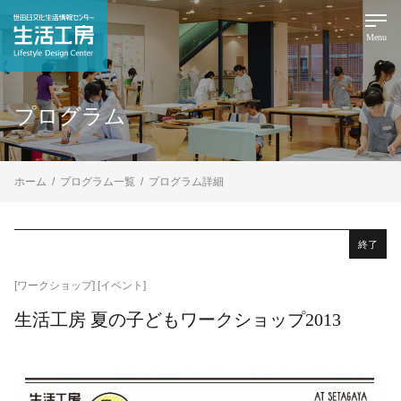
Menu
プログラム
ホーム
プログラム一覧
プログラム詳細
終了
[ワークショップ]
[イベント]
生活工房 夏の子どもワークショップ2013