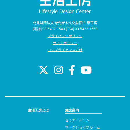
公益財団法人 せたがや文化財団 生活工房
[電話] 03-5432-1543 [FAX] 03-5432-1559
プライバシーポリシー
サイトポリシー
コンプライアンス方針
生活工房とは
施設案内
セミナールーム
ワークショップルーム