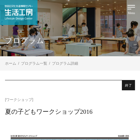
Menu
プログラム
ホーム
プログラム一覧
プログラム詳細
終了
[ワークショップ]
夏の子どもワークショップ2016