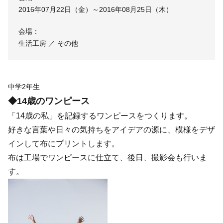
2016年07月22日（金）～2016年08月25日（木）
会場：
生活工房 ／ その他
中学2年生
◆14歳のワンピース
「14歳の私」を記録するワンピースをつくります。
好きな言葉や日々の気持ちをアイデアの源に、模様をデザ
インして布にプリントします。
布は工場でワンピースに仕立て、後日、撮影会も行いま
す。