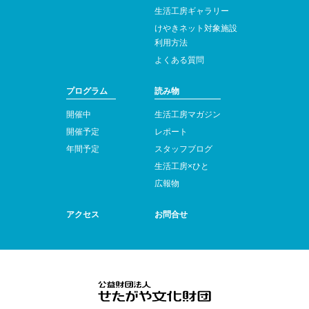
生活工房ギャラリー
けやきネット対象施設
利用方法
よくある質問
プログラム
読み物
開催中
生活工房マガジン
開催予定
レポート
年間予定
スタッフブログ
生活工房×ひと
広報物
アクセス
お問合せ