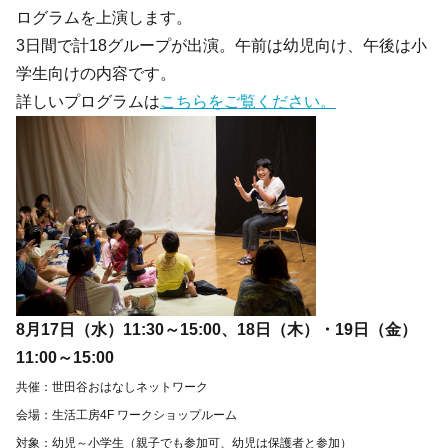
ログラムを上演します。
3日間で計18グループが出演。午前は幼児向け、午後は小
学生向けの内容です。
詳しいプログラムは
こちらをご覧ください。
8月17日（水）11:30～15:00、18日（木）・19日（金）
11:00～15:00
共催：世田谷おはなしネットワーク
会場：生活工房4F ワークショップルーム
対象：幼児～小学生（親子でも参加可、幼児は保護者と参加）