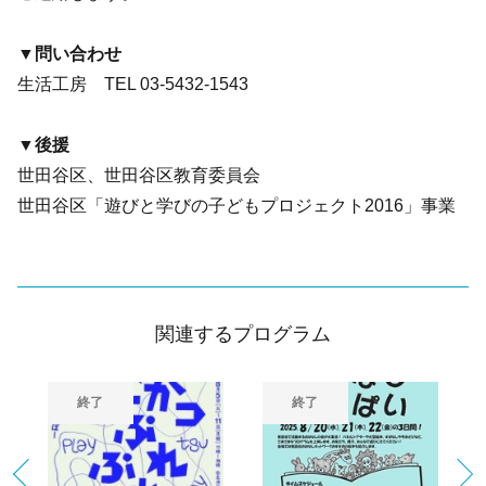
▼問い合わせ
生活工房 TEL 03-5432-1543
▼後援
世田谷区、世田谷区教育委員会
世田谷区「遊びと学びの子どもプロジェクト2016」事業
関連するプログラム
終了
終了