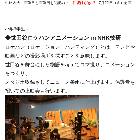
申込方法：希望日と希望回を明記の上、
往復はがきで
、7月22日（金）必着
小学3年生～
◆世田谷ロケハンアニメーション in NHK技研
ロケハン（ロケーション・ハンティング）とは、テレビや
映画などの撮影場所を探すことを意味します。
世田谷を舞台にした物語を考えてコマ撮りアニメーション
をつくり、
スタジオ収録もしてニュース番組に仕上げます。保護者を
招いての上映会も行います。