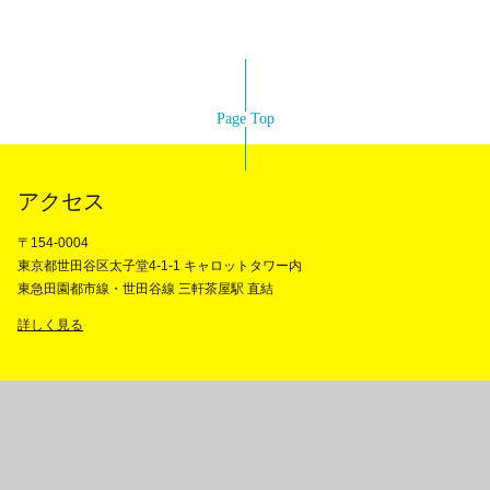
Page Top
アクセス
〒154-0004
東京都世田谷区太子堂4-1-1 キャロットタワー内
東急田園都市線・世田谷線 三軒茶屋駅 直結
詳しく見る