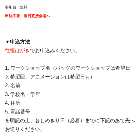
参加費：無料
申込不要、当日直接会場へ
▼申込方法
往復はがき
でお申込みください。
1. ワークショップ名（バッグのワークショップは希望日
と希望回、アニメーションは希望日も）
2. 名前
3. 学校名・学年
4. 住所
5. 電話番号
を明記の上、各しめきり日（必着）までに下記のあて先へ
お送りください。