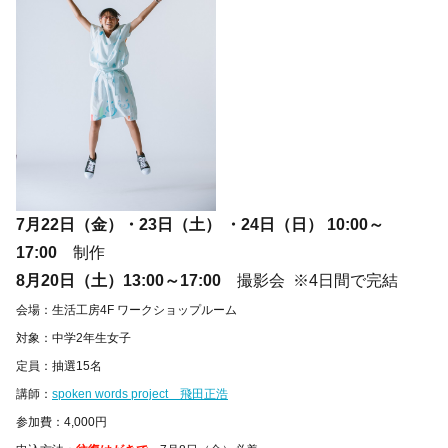
7月22日（金）・23日（土） ・24日（日） 10:00～
17:00
制作
8月20日（土）13:00～17:00
撮影会 ※4日間で完結
会場：生活工房4F ワークショップルーム
対象：中学2年生女子
定員：抽選15名
講師：
spoken words project 飛田正浩
参加費：4,000円