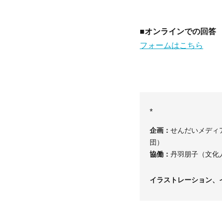
■オンラインでの回答
フォームはこちら
*
企画：
せんだいメディ
団）
協働：
丹羽朋子（文化
イラストレーション、