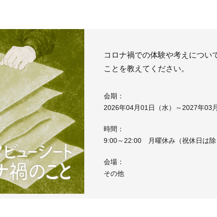
コロナ禍での体験や考えについ
ことを教えてください。
会期：
2026年04月01日（水）～2027年0
時間：
9:00～22:00 月曜休み（祝休日は
会場：
その他