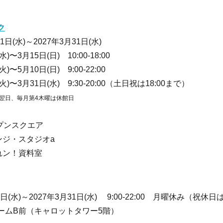
ク
日(水)～2027年3月31日(水)
15日(日) 10:00-18:00
10日(日) 9:00-22:00
〜3月31日(水)
9:30-20:00（土日祝は18:00まで）
翌日、毎月第4木曜は休館日
プンスクエア
・スタジオa
ン！資料室
日(水)～2027年3月31日(水) 9:00-22:00 月曜休み（祝休
ームB前（キャロットタワー5階）