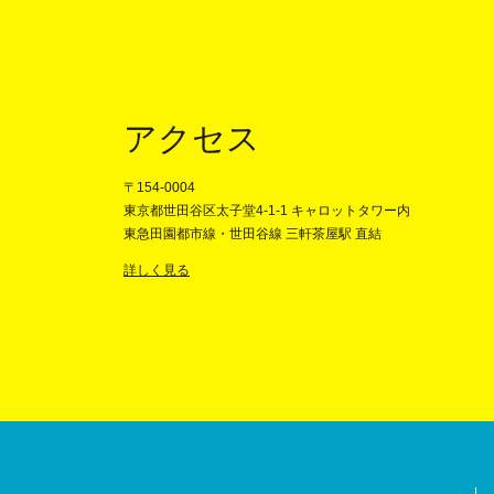
アクセス
〒154-0004
東京都世田谷区太子堂4-1-1 キャロットタワー内
東急田園都市線・世田谷線 三軒茶屋駅 直結
詳しく見る