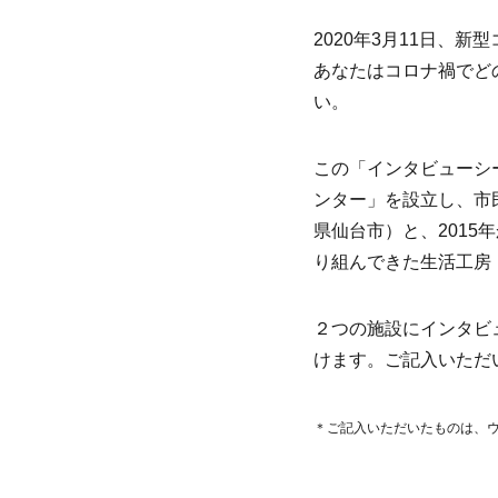
2020年3月11日、
あなたはコロナ禍でど
い。
この「インタビューシ
ンター」を設立し、市
県仙台市）と、201
り組んできた生活工房
２つの施設にインタビ
けます。ご記入いただ
＊ご記入いただいたものは、